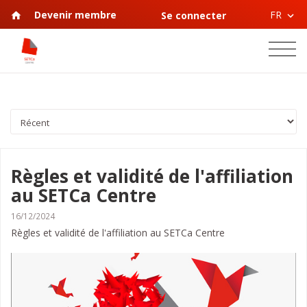
FR
Devenir membre
Se connecter
Règles et validité de l'affiliation
au SETCa Centre
16/12/2024
Règles et validité de l'affiliation au SETCa Centre