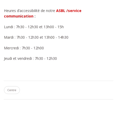
Heures d’accessibilité de notre
ASBL /service
communication
:
Lundi : 7h30 - 12h30 et 13h00 - 15h
Mardi : 7h30 - 12h30 et 13h00 - 14h30
Mercredi : 7h30 - 12h00
Jeudi et vendredi : 7h30 - 12h30
Centre