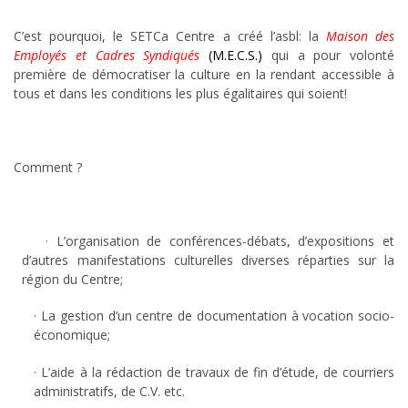
C’est pourquoi, le SETCa Centre a créé l’asbl: la
Maison des
Employés et Cadres Syndiqués
(M.E.C.S.)
qui a pour volonté
première de démocratiser la culture en la rendant accessible à
tous et dans les conditions les plus égalitaires qui soient!
Comment ?
· L’organisation de conférences-débats, d’expositions et
d’autres manifestations culturelles diverses réparties sur la
région du Centre;
· La gestion d’un centre de documentation à vocation socio-
économique;
· L’aide à la rédaction de travaux de fin d’étude, de courriers
administratifs, de C.V. etc.