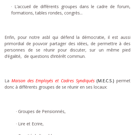
· L’accueil de différents groupes dans le cadre de forum,
formations, tables rondes, congrès...
Enfin, pour notre asbl qui défend la démocratie, il est aussi
primordial de pouvoir partager des idées, de permettre à des
personnes de se réunir pour discuter, sur un même pied
d’égalité, de questions d’intérêt commun.
La
Maison des Employés et Cadres Syndiqués
(M.E.C.S.)
permet
donc à différents groupes de se réunir en ses locaux:
· Groupes de Pensionnés,
· Lire et Ecrire,