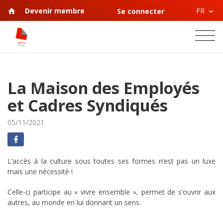
FR
Devenir membre
Se connecter
La Maison des Employés
et Cadres Syndiqués
05/11/2021
L’accès à la culture sous toutes ses formes n’est pas un luxe
mais une nécessité !
Celle-ci participe au « vivre ensemble », permet de s’ouvrir aux
autres, au monde en lui donnant un sens.