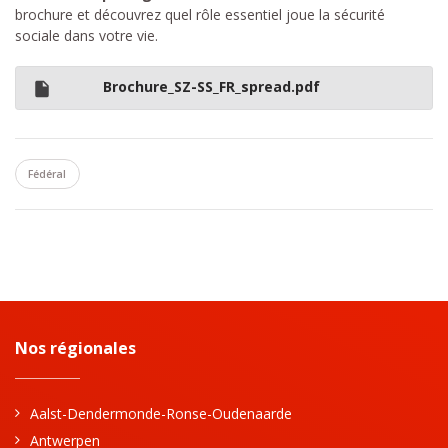
brochure et découvrez quel rôle essentiel joue la sécurité
sociale dans votre vie.
Brochure_SZ-SS_FR_spread.pdf
Fédéral
Nos régionales
Aalst-Dendermonde-Ronse-Oudenaarde
Antwerpen